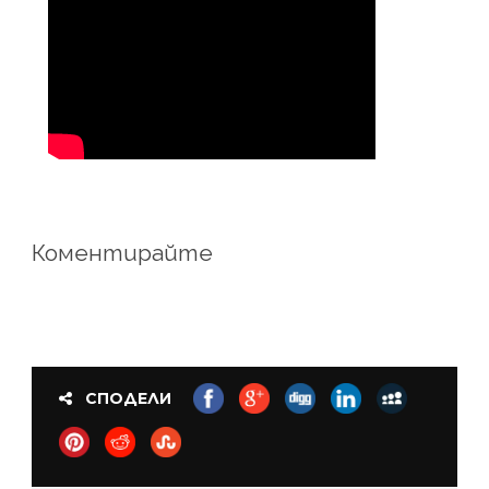
Коментирайте
СПОДЕЛИ