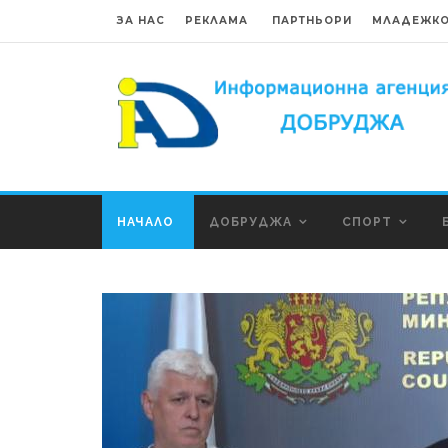
ЗА НАС
РЕКЛАМА
ПАРТНЬОРИ
МЛАДЕЖКО
НАЧАЛО
ДОБРУДЖА
СПОРТ