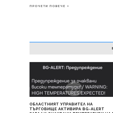
ПРОЧЕТИ ПОВЕЧЕ
ОБЛАСТНИЯТ УПРАВИТЕЛ НА
ТЪРГОВИЩЕ АКТИВИРА BG-ALERT