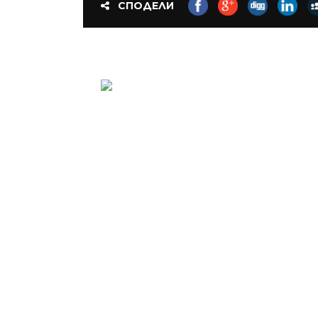
СПОДЕЛИ