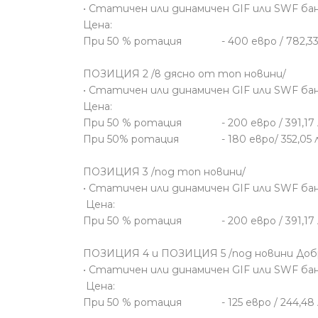
• Статичен или динамичен GIF или SWF бан
Цена:
При 50 % ротация - 400 евро / 782,33
ПОЗИЦИЯ 2 /в дясно от топ новини/
• Статичен или динамичен GIF или SWF бан
Цена:
При 50 % ротация - 200 евро / 391,17 лв
При 50% ротация - 180 евро/ 352,05 л
ПОЗИЦИЯ 3 /под топ новини/
• Статичен или динамичен GIF или SWF бан
Цена:
При 50 % ротация - 200 евро / 391,17 
ПОЗИЦИЯ 4 и ПОЗИЦИЯ 5 /под новини Доб
• Статичен или динамичен GIF или SWF бан
Цена:
При 50 % ротация - 125 евро / 244,48 