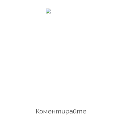
Коментирайте