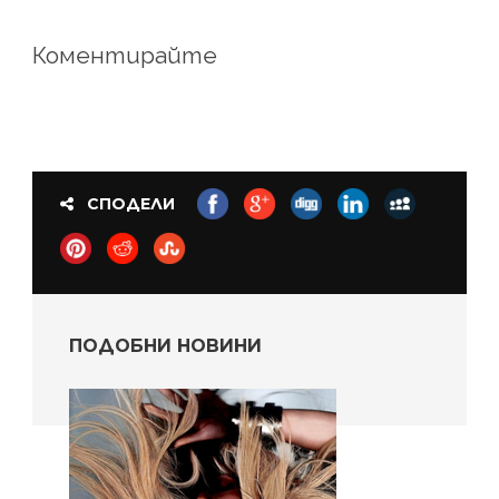
Коментирайте
СПОДЕЛИ
ПОДОБНИ НОВИНИ