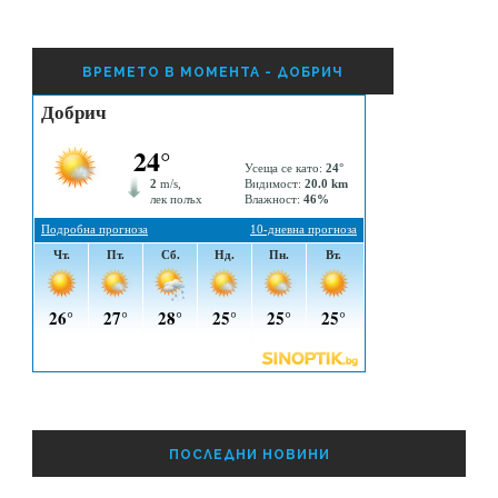
ВРЕМЕТО В МОМЕНТА - ДОБРИЧ
ПОСЛЕДНИ НОВИНИ