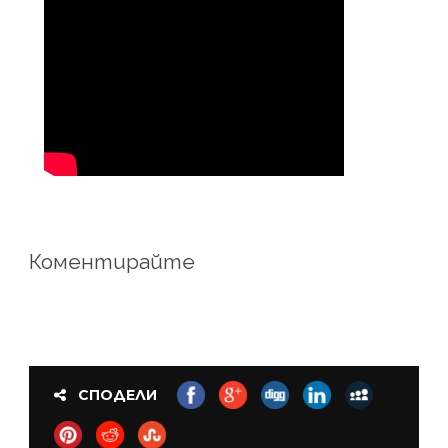
Коментирайте
СПОДЕЛИ