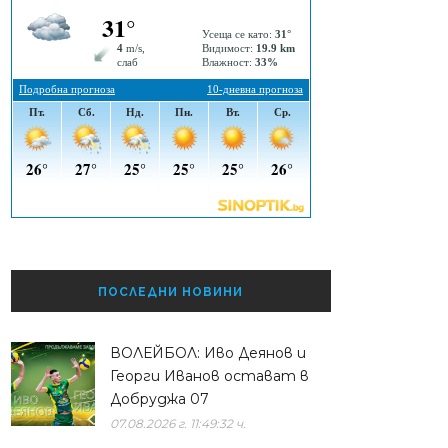
ПОСЛЕДНИ НОВИНИ
ВОЛЕЙБОЛ: Иво Деянов и
Георги Иванов остават в
Добруджа 07
07.08.2026 г. 11:49:32 ч.