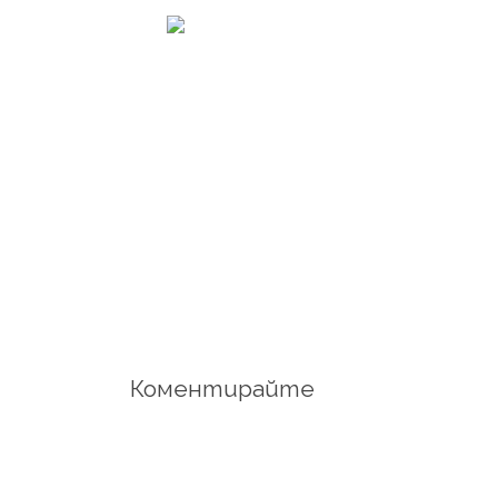
Коментирайте