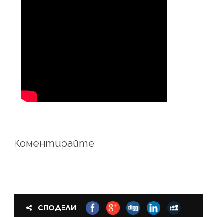
Коментирайте
СПОДЕЛИ