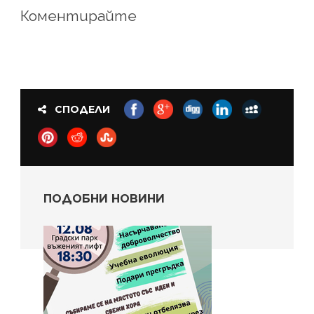
Коментирайте
СПОДЕЛИ
ПОДОБНИ НОВИНИ