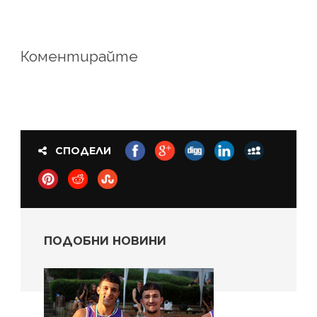
Коментирайте
СПОДЕЛИ
ПОДОБНИ НОВИНИ