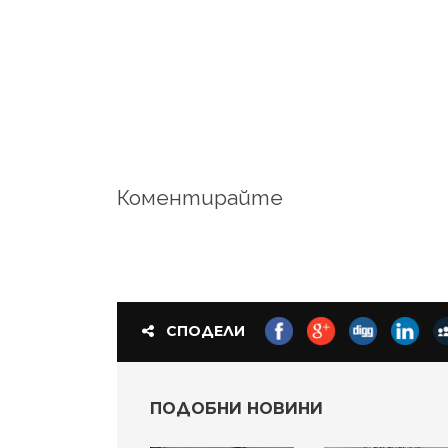
Коментирайте
СПОДЕЛИ
ПОДОБНИ НОВИНИ