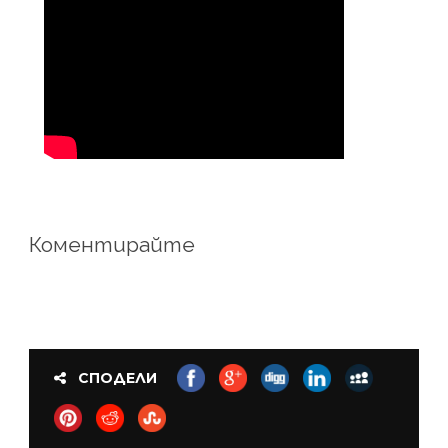
Коментирайте
СПОДЕЛИ