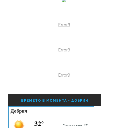
Error9
Error9
Error9
ВРЕМЕТО В МОМЕНТА - ДОБРИЧ