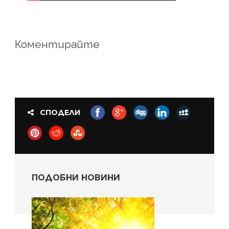
Коментирайте
СПОДЕЛИ
ПОДОБНИ НОВИНИ