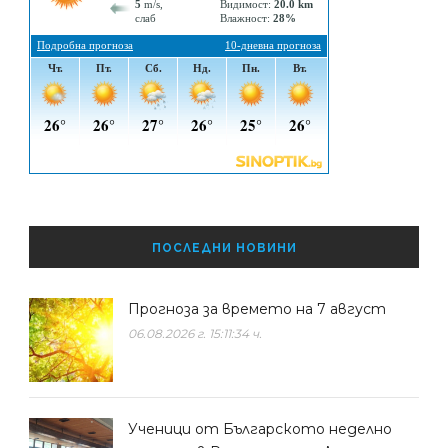
ПОСЛЕДНИ НОВИНИ
Прогноза за времето на 7 август
06.08.2026 г. 15:11:34 ч.
Ученици от Българското неделно