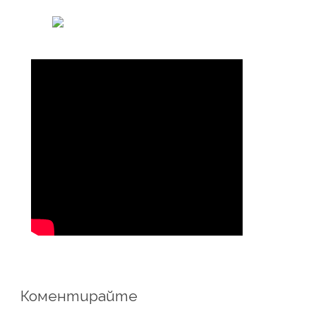
Коментирайте