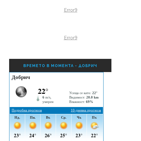
Error9
Error9
ВРЕМЕТО В МОМЕНТА - ДОБРИЧ