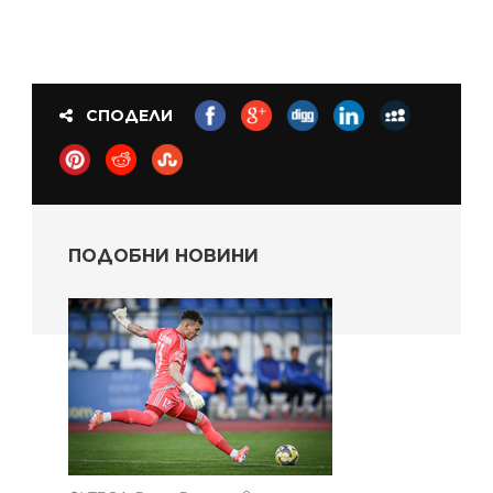
СПОДЕЛИ
ПОДОБНИ НОВИНИ