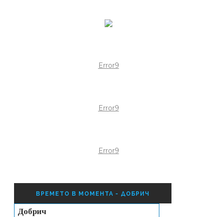
Error9
Error9
Error9
ВРЕМЕТО В МОМЕНТА - ДОБРИЧ