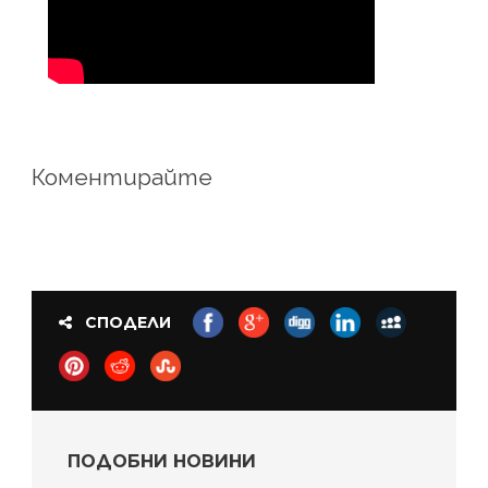
Коментирайте
СПОДЕЛИ
ПОДОБНИ НОВИНИ