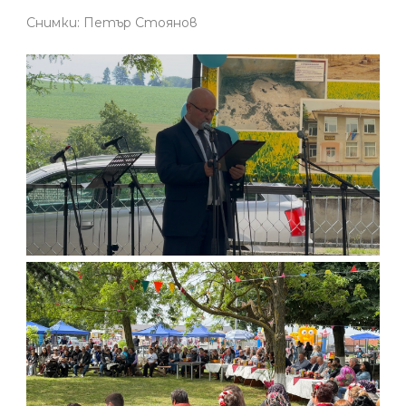
Снимки: Петър Стоянов