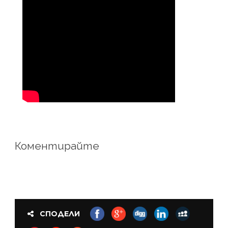
Коментирайте
СПОДЕЛИ