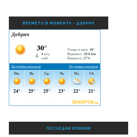
ВРЕМЕТО В МОМЕНТА - ДОБРИЧ
ПОСЛЕДНИ НОВИНИ