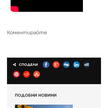
Коментирайте
СПОДЕЛИ
ПОДОБНИ НОВИНИ