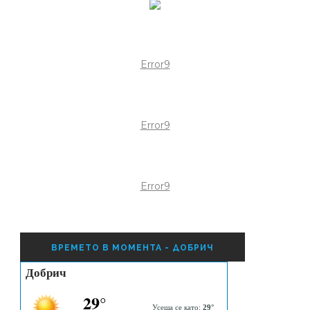
Error9
Error9
Error9
ВРЕМЕТО В МОМЕНТА - ДОБРИЧ