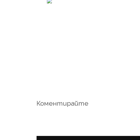
Коментирайте