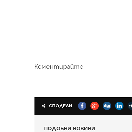
Коментирайте
СПОДЕЛИ
ПОДОБНИ НОВИНИ