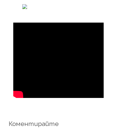
Коментирайте