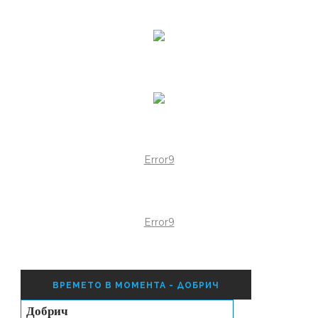
Error9
Error9
ВРЕМЕТО В МОМЕНТА - ДОБРИЧ