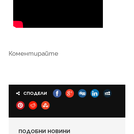
Коментирайте
СПОДЕЛИ
ПОДОБНИ НОВИНИ