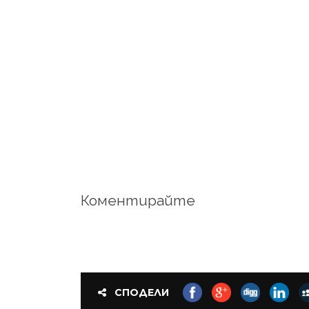
Коментирайте
СПОДЕЛИ