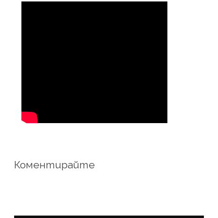
Коментирайте