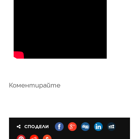
Коментирайте
СПОДЕЛИ