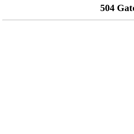
504 Gat