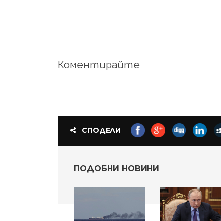
Коментирайте
СПОДЕЛИ
ПОДОБНИ НОВИНИ