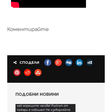
Коментирайте
СПОДЕЛИ
ПОДОБНИ НОВИНИ