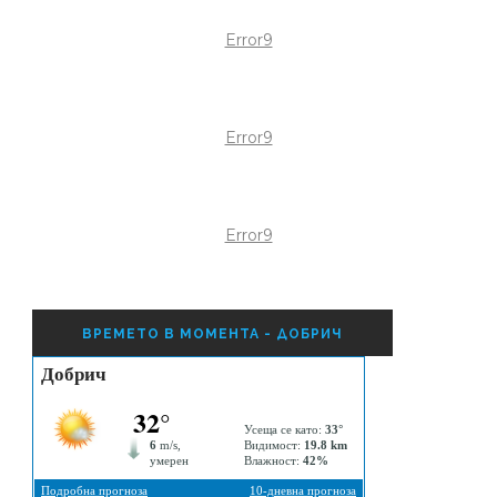
Error9
Error9
Error9
ВРЕМЕТО В МОМЕНТА - ДОБРИЧ