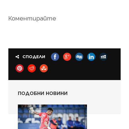
Коментирайте
СПОДЕЛИ
ПОДОБНИ НОВИНИ