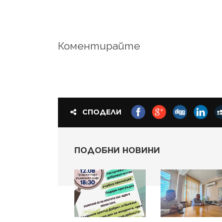
Коментирайте
СПОДЕЛИ
ПОДОБНИ НОВИНИ