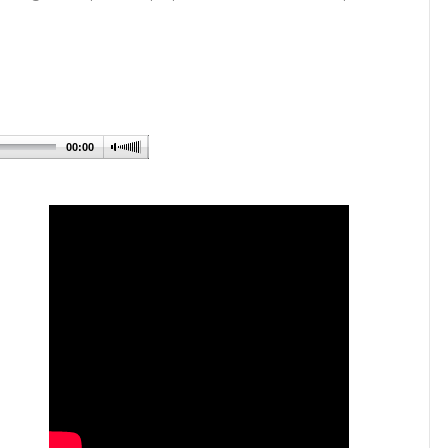
00:00