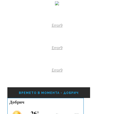
Error9
Error9
Error9
ВРЕМЕТО В МОМЕНТА - ДОБРИЧ