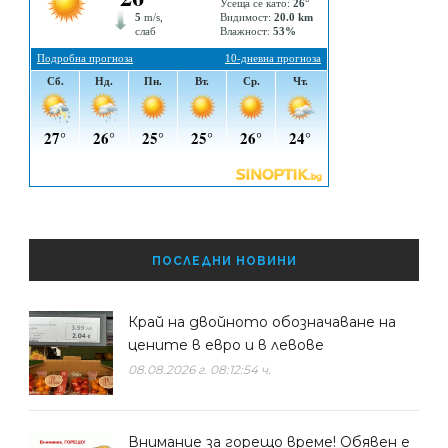
ПОСЛЕДНИ НОВИНИ
Край на двойното обозначаване на
цените в евро и в левове
08.08.2026 г. 08:12:54 ч.
Внимание за горещо време! Обявен е