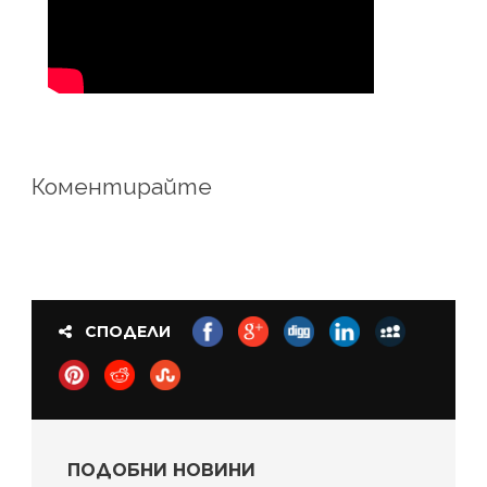
Коментирайте
СПОДЕЛИ
ПОДОБНИ НОВИНИ