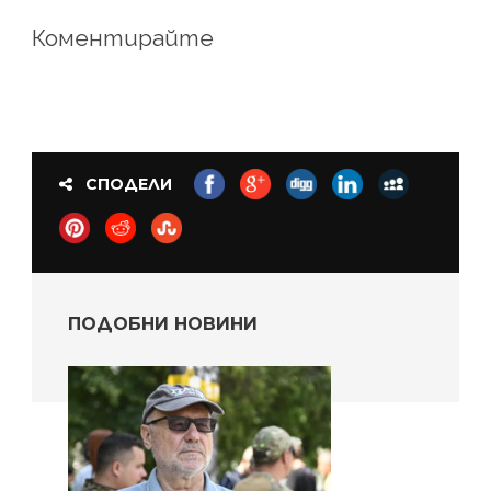
Коментирайте
СПОДЕЛИ
ПОДОБНИ НОВИНИ