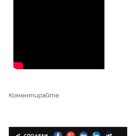
Коментирайте
СПОДЕЛИ