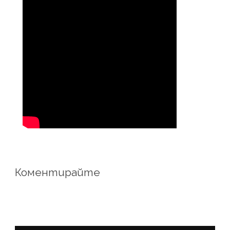
Коментирайте