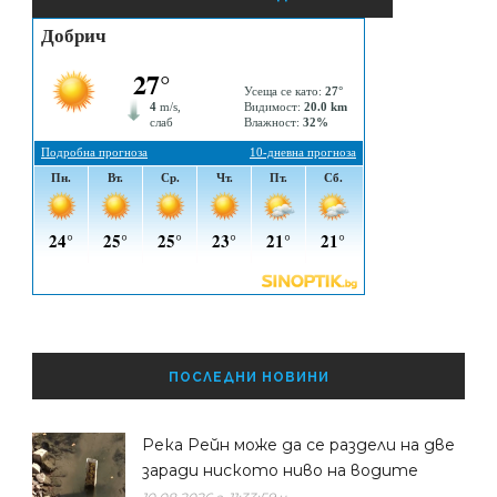
ПОСЛЕДНИ НОВИНИ
Река Рейн може да се раздели на две
заради ниското ниво на водите