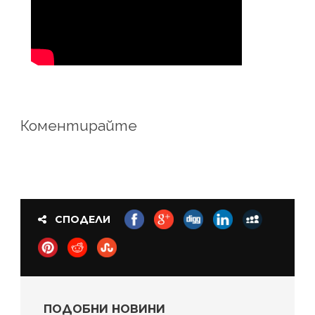
Коментирайте
СПОДЕЛИ
ПОДОБНИ НОВИНИ