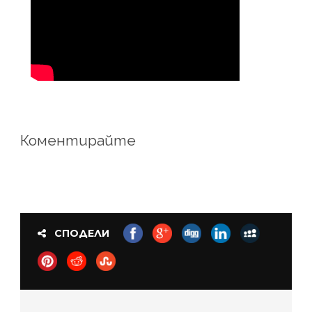
Коментирайте
СПОДЕЛИ