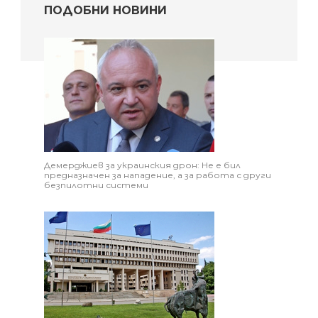
ПОДОБНИ НОВИНИ
Демерджиев за украинския дрон: Не е бил
предназначен за нападение, а за работа с други
безпилотни системи