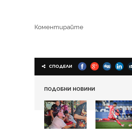
Коментирайте
СПОДЕЛИ
ПОДОБНИ НОВИНИ