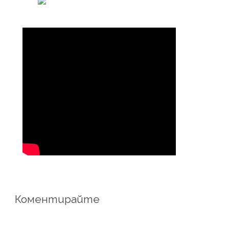
Коментирайте