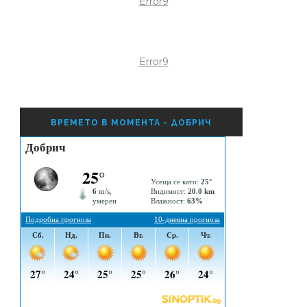
Error9
Error9
ВРЕМЕТО В МОМЕНТА - ДОБРИЧ