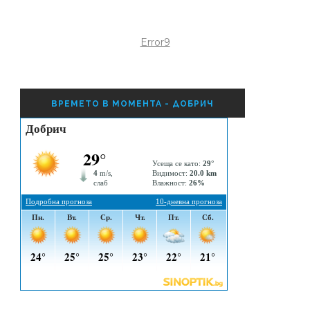
Error9
ВРЕМЕТО В МОМЕНТА - ДОБРИЧ