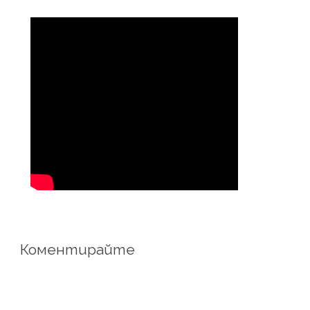
Коментирайте