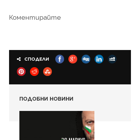
Коментирайте
СПОДЕЛИ
ПОДОБНИ НОВИНИ