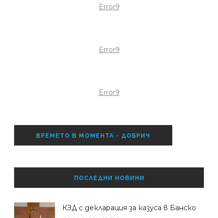
Error9
Error9
Error9
ВРЕМЕТО В МОМЕНТА - ДОБРИЧ
ПОСЛЕДНИ НОВИНИ
КЗД с декларация за казуса в Банско