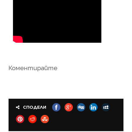
Коментирайте
СПОДЕЛИ