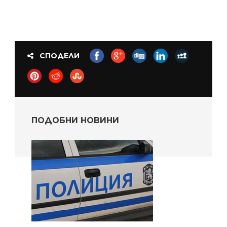
СПОДЕЛИ
ПОДОБНИ НОВИНИ