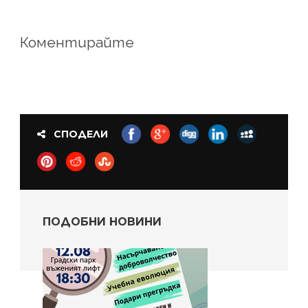
Коментирайте
СПОДЕЛИ
ПОДОБНИ НОВИНИ