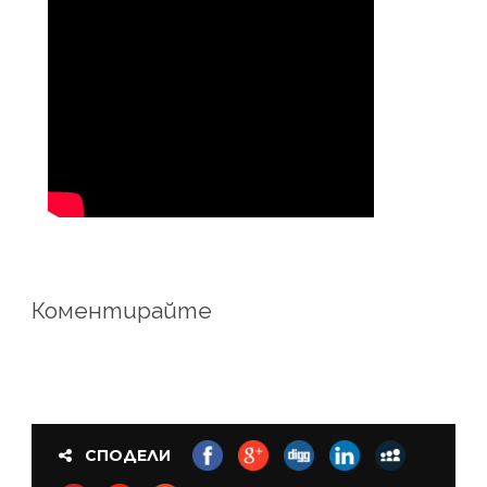
Коментирайте
СПОДЕЛИ