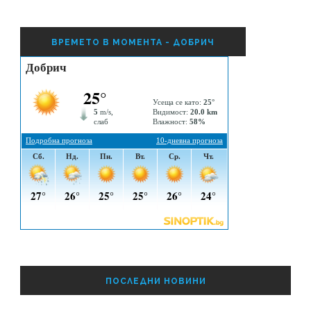
ВРЕМЕТО В МОМЕНТА - ДОБРИЧ
ПОСЛЕДНИ НОВИНИ