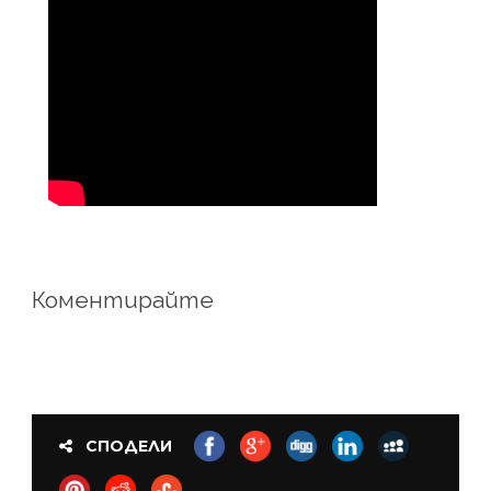
Коментирайте
СПОДЕЛИ