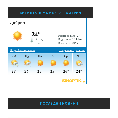
ВРЕМЕТО В МОМЕНТА - ДОБРИЧ
ПОСЛЕДНИ НОВИНИ