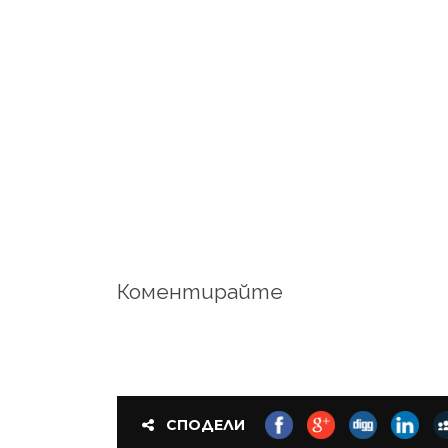
Коментирайте
СПОДЕЛИ