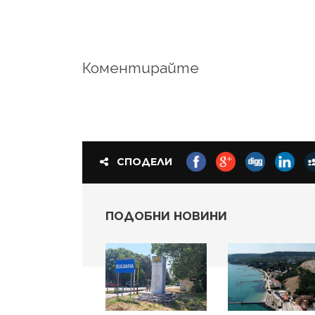
Коментирайте
СПОДЕЛИ
ПОДОБНИ НОВИНИ