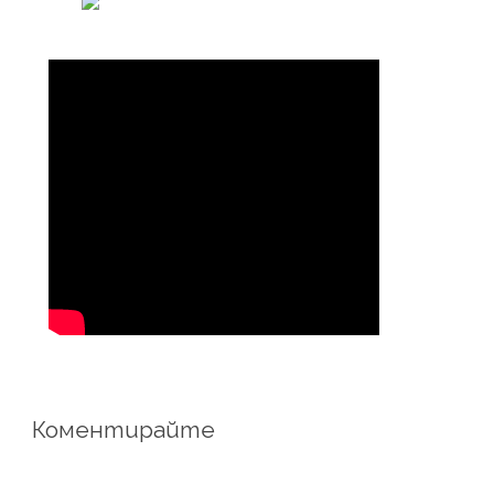
Коментирайте