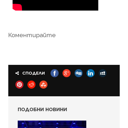
Коментирайте
СПОДЕЛИ
ПОДОБНИ НОВИНИ