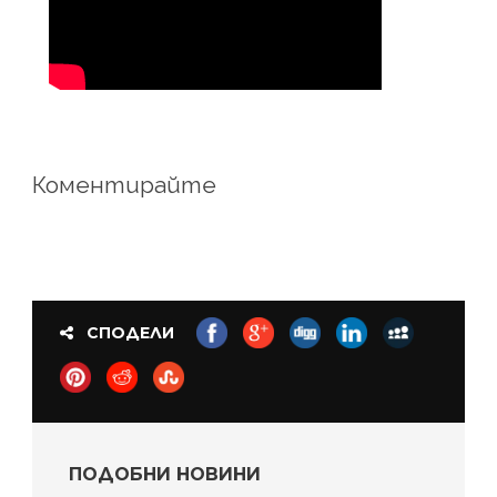
Коментирайте
СПОДЕЛИ
ПОДОБНИ НОВИНИ